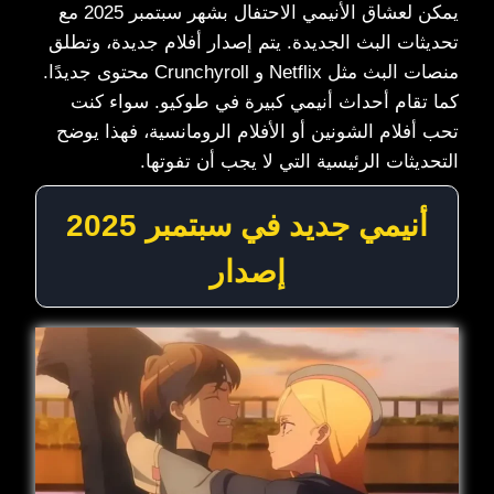
يمكن لعشاق الأنيمي الاحتفال بشهر سبتمبر 2025 مع
تحديثات البث الجديدة. يتم إصدار أفلام جديدة، وتطلق
منصات البث مثل Netflix و Crunchyroll محتوى جديدًا.
كما تقام أحداث أنيمي كبيرة في طوكيو. سواء كنت
تحب أفلام الشونين أو الأفلام الرومانسية، فهذا يوضح
التحديثات الرئيسية التي لا يجب أن تفوتها.
أنيمي جديد في سبتمبر 2025
إصدار