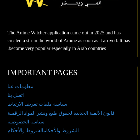
The Anime Witcher application came out in 2025 and has
created a stir in the world of Anime as soon as it arrived. It has
become very popular especially in Arab countries.
IMPORTANT PAGES
معلومات عنا
اتصل بنا
سياسة ملفات تعريف الارتباط
قانون الألفية الجديدة لحقوق طبع ونشر المواد الرقمية
سياسة الخصوصية
الشروط والأحكامالشروط والأحكام