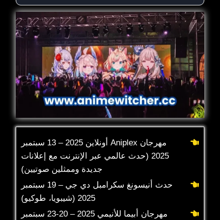
مهرجان Aniplex أونلاين 2025 – 13 سبتمبر
2025 (حدث عالمي عبر الإنترنت مع إعلانات
جديدة وممثلين صوتيين)
حدث أنيسونغ سكرامبل دي جي – 19 سبتمبر
2025 (شيبويا، طوكيو)
مهرجان أبيما للأنيمي 2025 – 20-23 سبتمبر