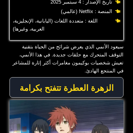
تاريخ الإصدار : 4 سبتمبر 2025
المنصة : Netflix (عالمي)
اللغة : متعددة اللغات (اليابانية، الإنجليزية،
العربية، وغيرها)
سيعود الأنمي الذي يعرض شرائح من الحياة بتقنية
التوقف المتحرك مع حلقات جديدة. في هذا الأنمي،
تعيش شخصيات بوكيمون مغامرات أكثر إثارة للمشاعر
في المنتجع الهادئ.
الزهرة العطرة تتفتح بكرامة