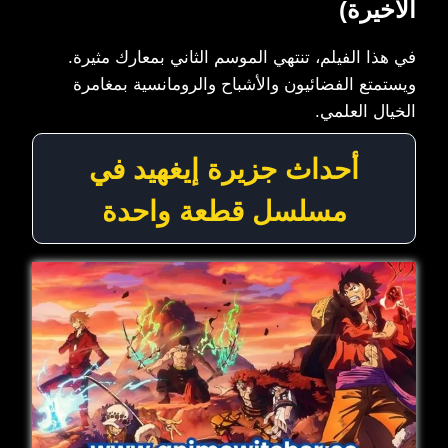
الأخيرة)
في هذا الفيلم، تنتهي الموسم الثاني بمعارك مثيرة.
ويستمتع الفضائيون والأشباح والرومانسية بمغامرة
الخيال العلمي.
أحداث جزيرة إيغهيد في
مسلسل قطعة واحدة