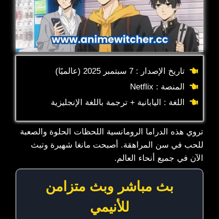
تاريخ الإصدار : 7 سبتمبر 2025 (عالميًا)
المنصة : Netflix
اللغة : اليابانية + ترجمة باللغة الإنجليزية
تروي هذه الدراما الرومانسية اللحظات الحلوة والصعبة
للحب في سن المراهقة. أصبحت مانغا شهيرة وتبث
الآن في جميع أنحاء العالم.
بث مباشر وبث متزامن
للأنيمي