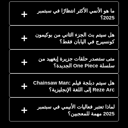
ما هو الأنمي الأكثر انتظارًا في سبتمبر
2025؟
هل سيتم بث الجزء الثاني من بوكيمون
كونسيرج في اليابان فقط؟
متى ستصدر حلقات جزيرة إيغهيد من
سلسلة One Piece الجديدة؟
هل سيتم دبلجة فيلم Chainsaw Man:
Reze Arc إلى اللغة الإنجليزية؟
لماذا تعتبر فعاليات الأنيمي في سبتمبر
2025 مهمة للمعجبين؟