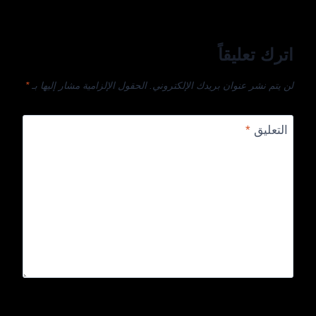
اترك تعليقاً
لن يتم نشر عنوان بريدك الإلكتروني.
الحقول الإلزامية مشار إليها بـ
*
التعليق
*