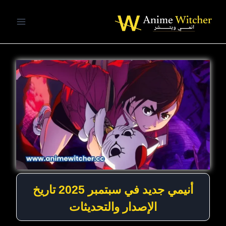
لتجاوز
لى
لمحتوى
أنيمي جديد في سبتمبر 2025 تاريخ
الإصدار والتحديثات