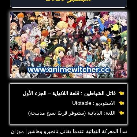
قاتل الشياطين : قلعة اللانهاية – الجزء الأول
الاستوديو : Ufotable
اللغة: اليابانية (ستتوفر قريبًا نسخ مدبلجة)
تبدأ المعركة النهائية عندما يقاتل تانجيرو وهاشيرا موزان