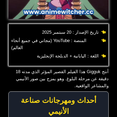
تاريخ الإصدار : 20 سبتمبر 2025
المنصة : YouTube (مجاني في جميع أنحاء
العالم)
اللغة : اليابانية + الدبلجة الإنجليزية
أنتج Gigguk هذا الفيلم القصير المؤثر الذي مدته 18
دقيقة عن مرحلة البلوغ. وهو يمزج بين صور الأنيمي
والمشاعر الواقعية.
أحداث ومهرجانات صناعة
الأنيمي