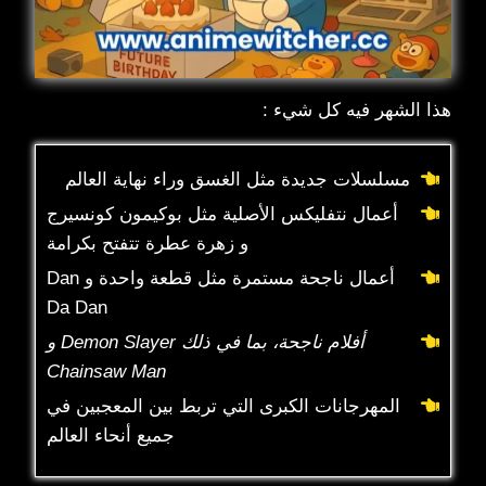
هذا الشهر فيه كل شيء :
مسلسلات جديدة مثل الغسق وراء نهاية العالم
أعمال نتفليكس الأصلية مثل بوكيمون كونسيرج
و زهرة عطرة تتفتح بكرامة
أعمال ناجحة مستمرة مثل قطعة واحدة و Dan
Da Dan
أفلام ناجحة، بما في ذلك Demon Slayer و
Chainsaw Man
المهرجانات الكبرى التي تربط بين المعجبين في
جميع أنحاء العالم