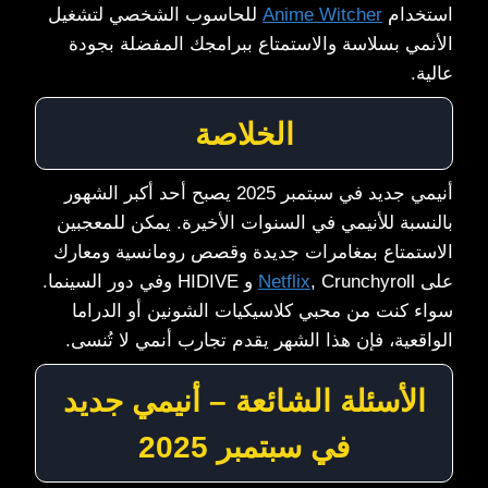
استخدام
Anime Witcher
للحاسوب الشخصي لتشغيل
الأنمي بسلاسة والاستمتاع ببرامجك المفضلة بجودة
عالية.
الخلاصة
أنيمي جديد في سبتمبر 2025 يصبح أحد أكبر الشهور
بالنسبة للأنيمي في السنوات الأخيرة. يمكن للمعجبين
الاستمتاع بمغامرات جديدة وقصص رومانسية ومعارك
على
Netflix
, Crunchyroll و HIDIVE وفي دور السينما.
سواء كنت من محبي كلاسيكيات الشونين أو الدراما
الواقعية، فإن هذا الشهر يقدم تجارب أنمي لا تُنسى.
الأسئلة الشائعة – أنيمي جديد
في سبتمبر 2025