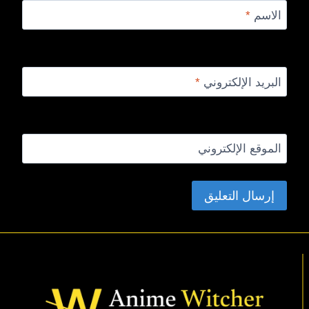
الاسم
*
البريد الإلكتروني
*
الموقع الإلكتروني