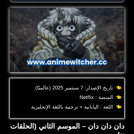
تاريخ الإصدار: 7 سبتمبر 2025 (عالميًا)
المنصة : Netflix
اللغة : اليابانية + ترجمة باللغة الإنجليزية
دان دان دان – الموسم الثاني (الحلقات